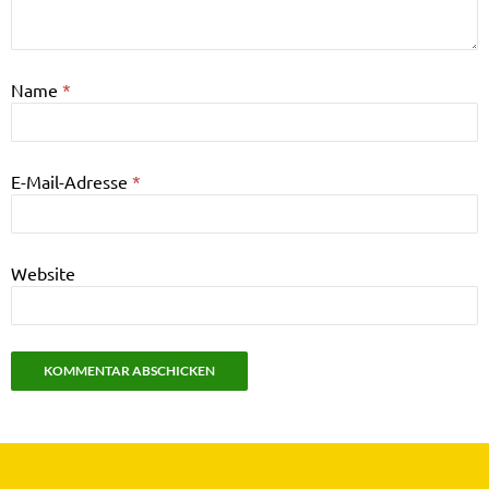
Name
*
E-Mail-Adresse
*
Website