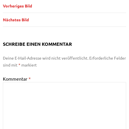
Vorheriges Bild
Nächstes Bild
SCHREIBE EINEN KOMMENTAR
Deine E-Mail-Adresse wird nicht veröffentlicht.
Erforderliche Felder
sind mit
*
markiert
Kommentar
*