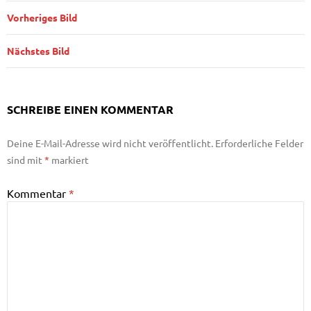
Vorheriges Bild
Nächstes Bild
SCHREIBE EINEN KOMMENTAR
Deine E-Mail-Adresse wird nicht veröffentlicht.
Erforderliche Felder
sind mit
*
markiert
Kommentar
*