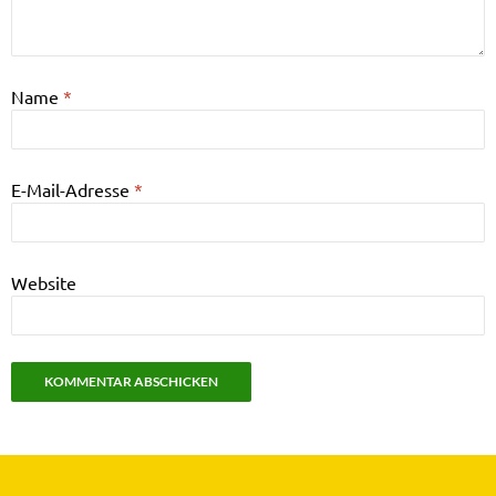
Name
*
E-Mail-Adresse
*
Website